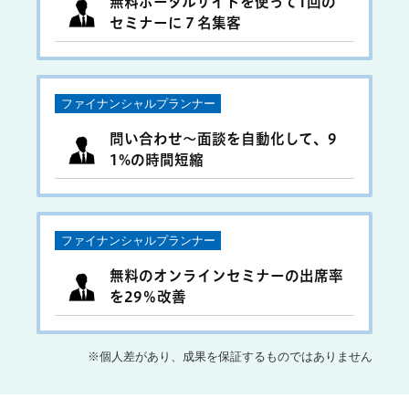
無料ポータルサイトを使って1回の
セミナーに７名集客
ファイナンシャルプランナー
問い合わせ〜面談を自動化して、9
1%の時間短縮
ファイナンシャルプランナー
無料のオンラインセミナーの出席率
を29％改善
※個人差があり、成果を保証するものではありません