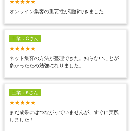
★★★★★
オンライン集客の重要性が理解できました
士業：Oさん
★★★★★
ネット集客の方法が整理できた。知らないことが
多かったため勉強になりました。
士業：Kさん
★★★★★
まだ成果にはつながっていませんが、すぐに実践
しました！