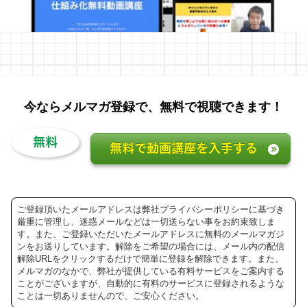
今ならメルマガ登録で、無料で視聴できます！
無料
無料で動画講座を入手する
ご登録頂いたメールアドレスは弊社プライバシーポリシーに基づき
厳重に管理し、迷惑メールなどは一切送らない事をお約束致しま
す。また、ご登録いただいたメールアドレスに無料のメールマガジ
ンをお送りしています。解除をご希望の場合には、メール内の配信
解除URLをクリックするだけで簡単に登録を解除できます。また、
メルマガのなかで、弊社が提供している有料サービスをご案内する
ことがございますが、自動的に有料のサービスに登録されるような
ことは一切ありませんので、ご安心ください。