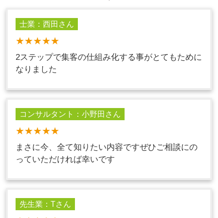
士業：西田さん
★★★★★
2ステップで集客の仕組み化する事がとてもために
なりました
コンサルタント：小野田さん
★★★★★
まさに今、全て知りたい内容ですぜひご相談にの
っていただければ幸いです
先生業：Tさん