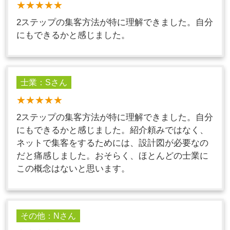
★★★★★
2ステップの集客方法が特に理解できました。自分
にもできるかと感じました。
士業：Sさん
★★★★★
2ステップの集客方法が特に理解できました。自分
にもできるかと感じました。紹介頼みではなく、
ネットで集客をするためには、設計図が必要なの
だと痛感しました。おそらく、ほとんどの士業に
この概念はないと思います。
その他：Nさん