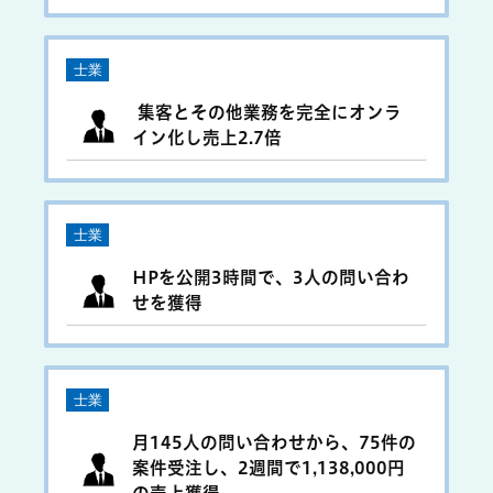
士業
集客とその他業務を完全にオンラ
イン化し売上2.7倍
士業
HPを公開3時間で、3人の問い合わ
せを獲得
士業
月145人の問い合わせから、75件の
案件受注し、2週間で1,138,000円