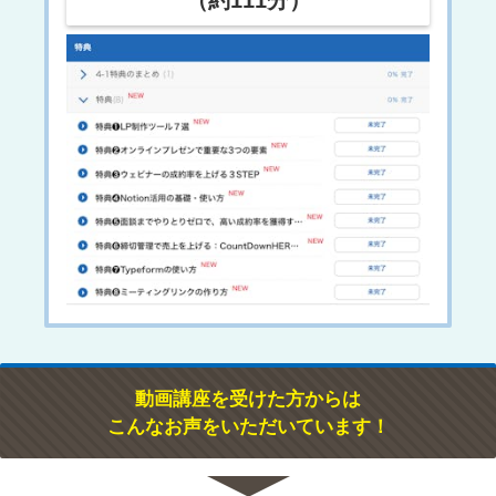
動画講座を受けた方からは
こんなお声をいただいています！