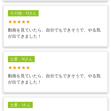
その他：Oさん
★★★★★
動画を見ていたら、自分でもできそうで、やる気
が出てきました！
士業：Nさん
★★★★★
動画を見ていたら、自分でもできそうで、やる気
が出てきました！
士業：Iさん