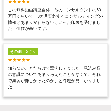
★★★★★
この無料動画講座自体、他のコンサルタントの50
万円くらいで、3カ月契約するコンサルティングの
情報とあまり変わらないといった印象を受けまし
た。価値が高いです。
その他：Sさん
★★★★★
知らないことだらけで撃沈してました。見込み客
の意識についてあまり考えたことがなくて、それ
で集客が難しかったのか、と課題が見つかりまし
た