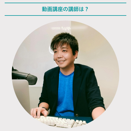
動画講座の講師は？