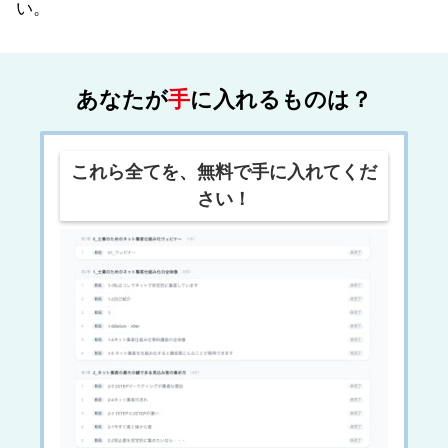
い。
あなたが
手
に入れるものは？
これら全てを、無料で手に入れてくだ
さい！